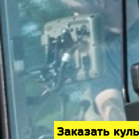
Заказать кул