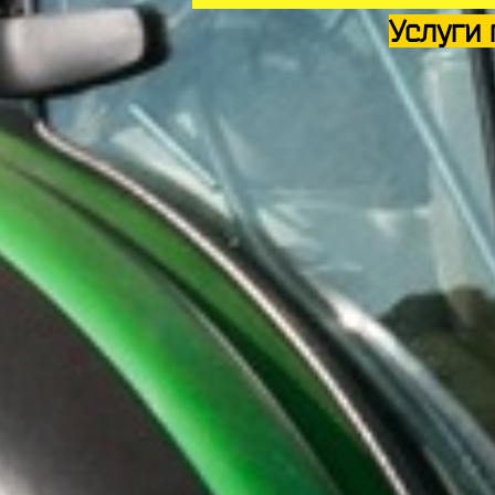
Услуги 